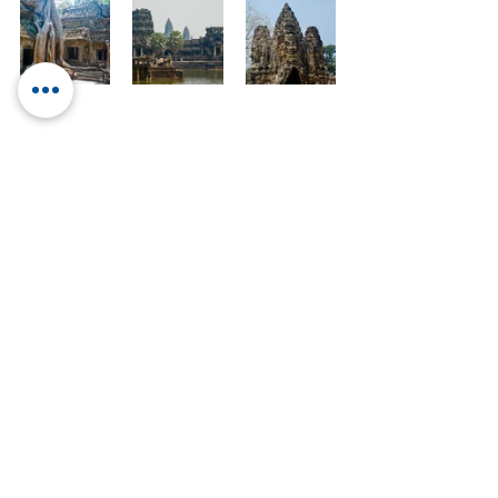
Viagens pelo Mundo