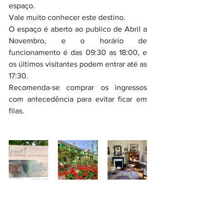
espaço.
Vale muito conhecer este destino.
O espaço é aberto ao publico de Abril a 
Novembro, e o horário de 
funcionamento é das 09:30 as 18:00, e 
os últimos visitantes podem entrar até as 
17:30. 
Recomenda-se comprar os ingressos 
com antecedência para evitar ficar em 
filas.